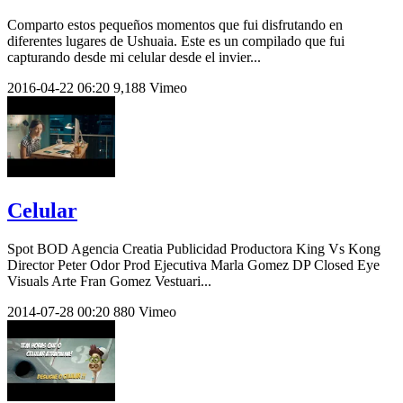
Comparto estos pequeños momentos que fui disfrutando en
diferentes lugares de Ushuaia. Este es un compilado que fui
capturando desde mi celular desde el invier...
2016-04-22
06:20
9,188
Vimeo
Celular
Spot BOD Agencia Creatia Publicidad Productora King Vs Kong
Director Peter Odor Prod Ejecutiva Marla Gomez DP Closed Eye
Visuals Arte Fran Gomez Vestuari...
2014-07-28
00:20
880
Vimeo