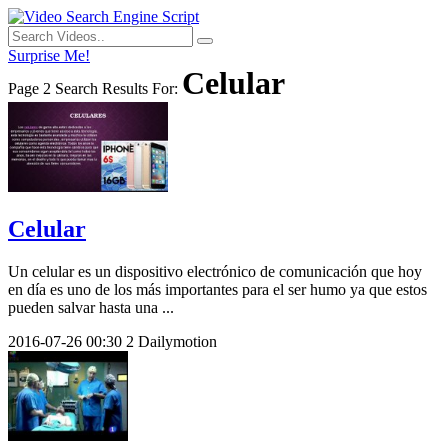
Surprise Me!
Celular
Page 2 Search Results For:
Celular
Un celular es un dispositivo electrónico de comunicación que hoy
en día es uno de los más importantes para el ser humo ya que estos
pueden salvar hasta una ...
2016-07-26
00:30
2
Dailymotion