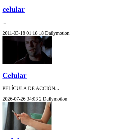
celular
...
2011-03-18
01:18
18
Dailymotion
Celular
PELÍCULA DE ACCIÓN...
2026-07-26
34:03
2
Dailymotion