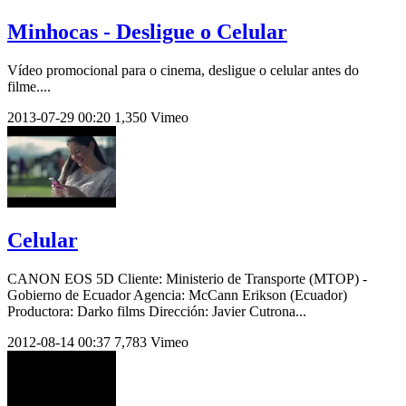
Minhocas - Desligue o Celular
Vídeo promocional para o cinema, desligue o celular antes do
filme....
2013-07-29
00:20
1,350
Vimeo
Celular
CANON EOS 5D Cliente: Ministerio de Transporte (MTOP) -
Gobierno de Ecuador Agencia: McCann Erikson (Ecuador)
Productora: Darko films Dirección: Javier Cutrona...
2012-08-14
00:37
7,783
Vimeo